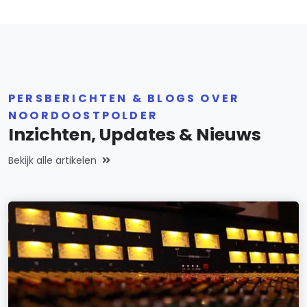
PERSBERICHTEN & BLOGS OVER
NOORDOOSTPOLDER
Inzichten, Updates & Nieuws
Bekijk alle artikelen