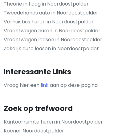
Theorie in 1 dag in Noordoostpolder
Tweedehands auto in Noordoostpolder
Verhuisbus huren in Noordoostpolder
Vrachtwagen huren in Noordoostpolder
Vrachtwagen leasen in Noordoostpolder
Zakelijk auto leasen in Noordoostpolder
Interessante Links
Vraag hier een
link
aan op deze pagina.
Zoek op trefwoord
Kantoorruimte huren in Noordoostpolder
Koerier Noordoostpolder