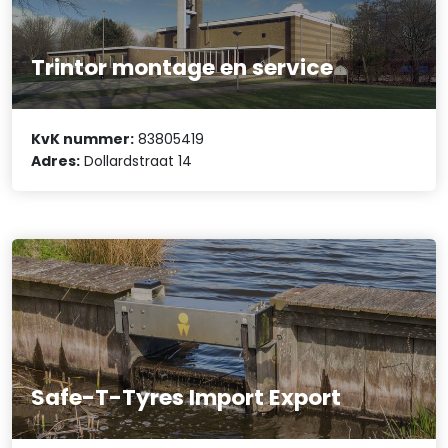
Trintor montage en service
KvK nummer:
83805419
Adres:
Dollardstraat 14
Safe-T-Tyres Import Export