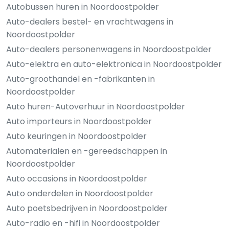
Autobussen huren in Noordoostpolder
Auto-dealers bestel- en vrachtwagens in
Noordoostpolder
Auto-dealers personenwagens in Noordoostpolder
Auto-elektra en auto-elektronica in Noordoostpolder
Auto-groothandel en -fabrikanten in
Noordoostpolder
Auto huren-Autoverhuur in Noordoostpolder
Auto importeurs in Noordoostpolder
Auto keuringen in Noordoostpolder
Automaterialen en -gereedschappen in
Noordoostpolder
Auto occasions in Noordoostpolder
Auto onderdelen in Noordoostpolder
Auto poetsbedrijven in Noordoostpolder
Auto-radio en -hifi in Noordoostpolder