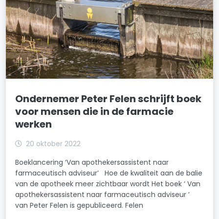
Ondernemer Peter Felen schrijft boek
voor mensen die in de farmacie
werken
20 oktober 2022
Boeklancering ‘Van apothekersassistent naar
farmaceutisch adviseur’ Hoe de kwaliteit aan de balie
van de apotheek meer zichtbaar wordt Het boek ‘ Van
apothekersassistent naar farmaceutisch adviseur ’
van Peter Felen is gepubliceerd. Felen