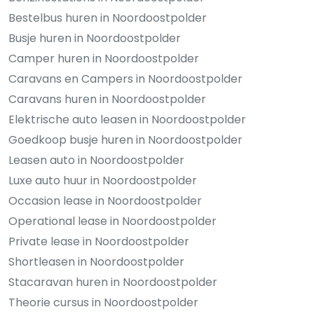
Bestelbus huren in Noordoostpolder
Busje huren in Noordoostpolder
Camper huren in Noordoostpolder
Caravans en Campers in Noordoostpolder
Caravans huren in Noordoostpolder
Elektrische auto leasen in Noordoostpolder
Goedkoop busje huren in Noordoostpolder
Leasen auto in Noordoostpolder
Luxe auto huur in Noordoostpolder
Occasion lease in Noordoostpolder
Operational lease in Noordoostpolder
Private lease in Noordoostpolder
Shortleasen in Noordoostpolder
Stacaravan huren in Noordoostpolder
Theorie cursus in Noordoostpolder