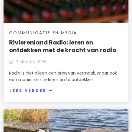
COMMUNICATIE EN MEDIA
Rivierenland Radio: leren en
ontdekken met de kracht van radio
9 oktober 2025
Radio is niet alleen een bron van vermaak, maar ook
een manier om te leren en te ontdekken.
LEES VERDER