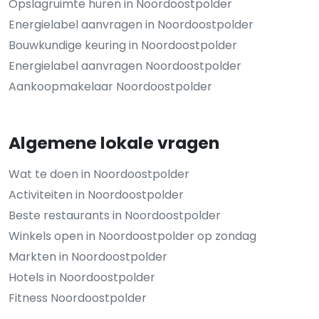
Opslagruimte huren in Noordoostpolder
Energielabel aanvragen in Noordoostpolder
Bouwkundige keuring in Noordoostpolder
Energielabel aanvragen Noordoostpolder
Aankoopmakelaar Noordoostpolder
Algemene lokale vragen
Wat te doen in Noordoostpolder
Activiteiten in Noordoostpolder
Beste restaurants in Noordoostpolder
Winkels open in Noordoostpolder op zondag
Markten in Noordoostpolder
Hotels in Noordoostpolder
Fitness Noordoostpolder