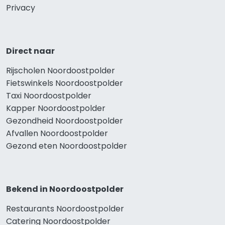
Privacy
Direct naar
Rijscholen Noordoostpolder
Fietswinkels Noordoostpolder
Taxi Noordoostpolder
Kapper Noordoostpolder
Gezondheid Noordoostpolder
Afvallen Noordoostpolder
Gezond eten Noordoostpolder
Bekend in Noordoostpolder
Restaurants Noordoostpolder
Catering Noordoostpolder