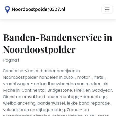
Banden-Bandenservice in
Noordoostpolder
Pagina 1
Bandenservice en bandenbedrijven in
Noordoostpolder handelen in auto-, motor-, fiets-,
vrachtwagen- en landbouwbanden van merken als
Michelin, Continental, Bridgestone, Pirelli en Goodyear.
Diensten omvatten bandenmontage, -demontage,
wielbalancering, bandenwissel, lekke band reparatie,
vulcaniseren en slijtagemeting. Zomer- en