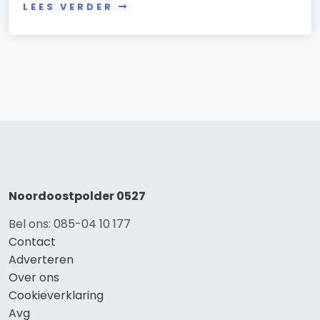
LEES VERDER
Noordoostpolder 0527
Bel ons: 085-04 10 177
Contact
Adverteren
Over ons
Cookieverklaring
Avg