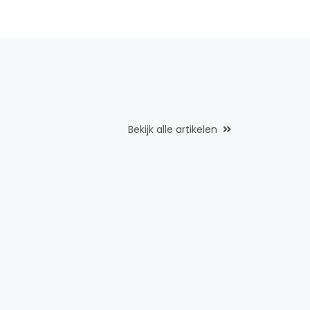
Bekijk alle artikelen