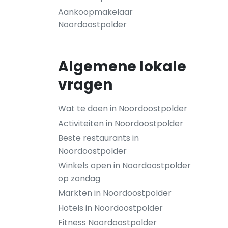
Aankoopmakelaar
Noordoostpolder
Algemene lokale
vragen
Wat te doen in Noordoostpolder
Activiteiten in Noordoostpolder
Beste restaurants in
Noordoostpolder
Winkels open in Noordoostpolder
op zondag
Markten in Noordoostpolder
Hotels in Noordoostpolder
Fitness Noordoostpolder