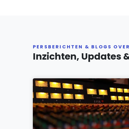
PERSBERICHTEN & BLOGS OV
Inzichten, Updates 