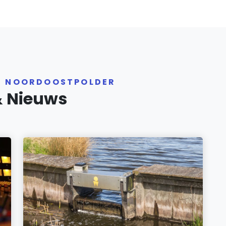
ER NOORDOOSTPOLDER
& Nieuws