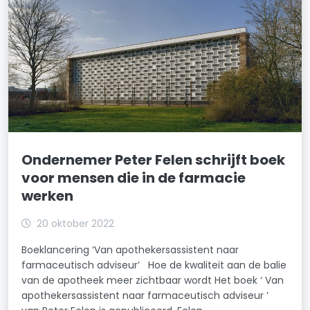
Ondernemer Peter Felen schrijft boek
voor mensen die in de farmacie
werken
20 oktober 2022
Boeklancering ‘Van apothekersassistent naar
farmaceutisch adviseur’ Hoe de kwaliteit aan de balie
van de apotheek meer zichtbaar wordt Het boek ‘ Van
apothekersassistent naar farmaceutisch adviseur ’