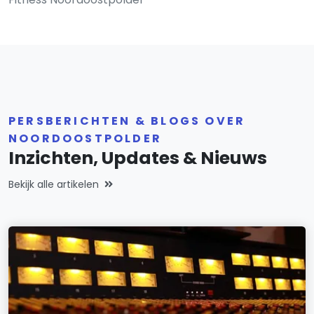
PERSBERICHTEN & BLOGS OVER
NOORDOOSTPOLDER
Inzichten, Updates & Nieuws
Bekijk alle artikelen