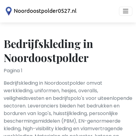
Bedrijfskleding in
Noordoostpolder
Pagina 1
Bedrijfskleding in Noordoostpolder omvat
werkkleding, uniformen, hesjes, overalls,
veiligheidsvesten en bedrijfspolo's voor uiteenlopende
sectoren. Leveranciers bieden het bedrukken en
borduren van logo's, huisstijlkleding, persoonlijke
beschermingsmiddelen (PBM), EN-genormeerde
kleding, high-visibility kleding en vlam­vertragende