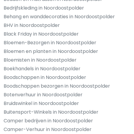
Bedrijfskleding in Noordoostpolder
Behang en wanddecoraties in Noordoostpolder
BHV in Noordoostpolder
Black Friday in Noordoostpolder
Bloemen-Bezorgen in Noordoostpolder
Bloemen en planten in Noordoostpolder
Bloemisten in Noordoostpolder
Boekhandels in Noordoostpolder
Boodschappen in Noordoostpolder
Boodschappen bezorgen in Noordoostpolder
Botenverhuur in Noordoostpolder
Bruidswinkel in Noordoostpolder
Buitensport-Winkels in Noordoostpolder
Camper bedrijven in Noordoostpolder
Camper-Verhuur in Noordoostpolder