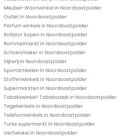
Meubel-Woonwinkel in Noordoostpolder
Outlet in Noordoostpolder
Parfum winkels in Noordoostpolder
Rollator kopen in Noordoostpolder
Rommelmarkt in Noordoostpolder
Schoenmaker in Noordoostpolder
Slijterij in Noordoostpolder
Sportartikelen in Noordoostpolder
Stoffenwinkels in Noordoostpolder
Supermarkten in Noordoostpolder
Tabakswinkel-Tabakszaak in Noordoostpolder
Tegelwinkels in Noordoostpolder
Telefoonwinkels in Noordoostpolder
Turks supermarkt in Noordoostpolder
Verfwinkel in Noordoostpolder