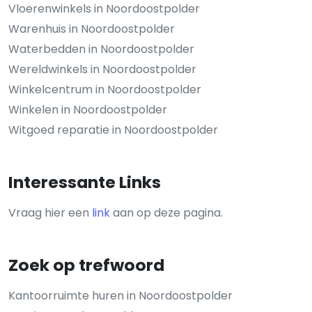
Vloerenwinkels in Noordoostpolder
Warenhuis in Noordoostpolder
Waterbedden in Noordoostpolder
Wereldwinkels in Noordoostpolder
Winkelcentrum in Noordoostpolder
Winkelen in Noordoostpolder
Witgoed reparatie in Noordoostpolder
Interessante Links
Vraag hier een
link
aan op deze pagina.
Zoek op trefwoord
Kantoorruimte huren in Noordoostpolder