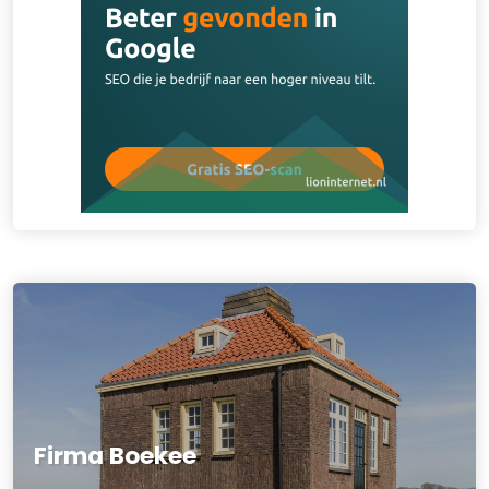
Firma Boekee