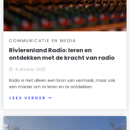
COMMUNICATIE EN MEDIA
Rivierenland Radio: leren en
ontdekken met de kracht van radio
9 oktober 2025
Radio is niet alleen een bron van vermaak, maar ook
een manier om te leren en te ontdekken.
LEES VERDER