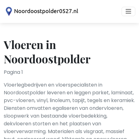
Vloeren in
Noordoostpolder
Pagina 1
Vloerlegbedrijven en vloerspecialisten in
Noordoostpolder leveren en leggen parket, laminaat,
pvc-vloeren, vinyl, linoleum, tapijt, tegels en keramiek.
Diensten omvatten egaliseren van ondervloeren,
sloopwerk van bestaande vloerbedekking,
dekvloeren storten en het plaatsen van
vloerverwarming. Materialen als visgraat, massief