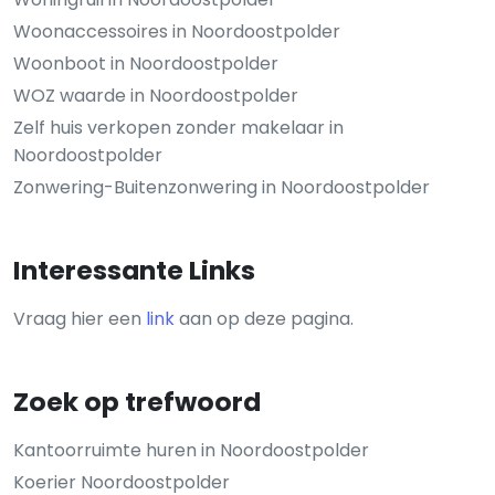
Woonaccessoires in Noordoostpolder
Woonboot in Noordoostpolder
WOZ waarde in Noordoostpolder
Zelf huis verkopen zonder makelaar in
Noordoostpolder
Zonwering-Buitenzonwering in Noordoostpolder
Interessante Links
Vraag hier een
link
aan op deze pagina.
Zoek op trefwoord
Kantoorruimte huren in Noordoostpolder
Koerier Noordoostpolder