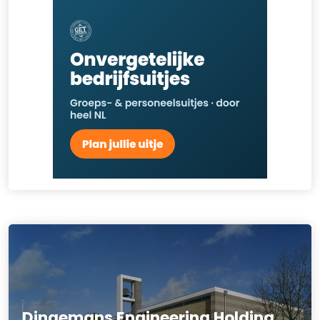
Dingemans Engineering Holding