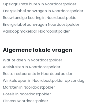
Opslagruimte huren in Noordoostpolder
Energielabel aanvragen in Noordoostpolder
Bouwkundige keuring in Noordoostpolder
Energielabel aanvragen Noordoostpolder
Aankoopmakelaar Noordoostpolder
Algemene lokale vragen
Wat te doen in Noordoostpolder
Activiteiten in Noordoostpolder
Beste restaurants in Noordoostpolder
Winkels open in Noordoostpolder op zondag
Markten in Noordoostpolder
Hotels in Noordoostpolder
Fitness Noordoostpolder