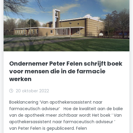
Ondernemer Peter Felen schrijft boek
voor mensen die in de farmacie
werken
20 oktober 2022
Boeklancering ‘Van apothekersassistent naar
farmaceutisch adviseur’ Hoe de kwaliteit aan de balie
van de apotheek meer zichtbaar wordt Het boek ‘ Van
apothekersassistent naar farmaceutisch adviseur ’
van Peter Felen is gepubliceerd. Felen