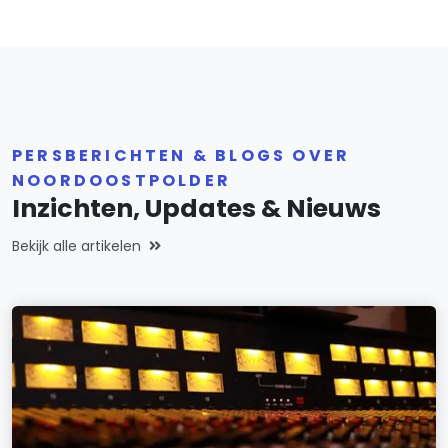
PERSBERICHTEN & BLOGS OVER
NOORDOOSTPOLDER
Inzichten, Updates & Nieuws
Bekijk alle artikelen