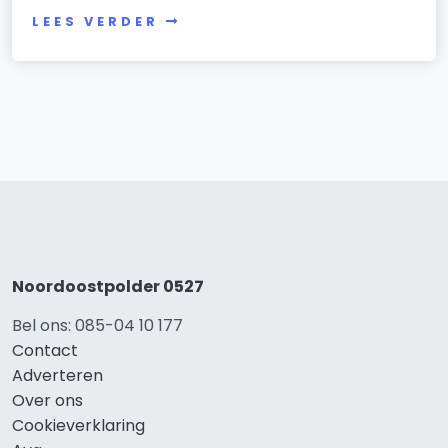
LEES VERDER
Noordoostpolder 0527
Bel ons: 085-04 10 177
Contact
Adverteren
Over ons
Cookieverklaring