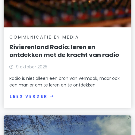
COMMUNICATIE EN MEDIA
Rivierenland Radio: leren en
ontdekken met de kracht van radio
9 oktober 2025
Radio is niet alleen een bron van vermaak, maar ook
een manier om te leren en te ontdekken.
LEES VERDER