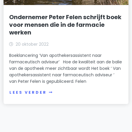
Ondernemer Peter Felen schrijft boek
voor mensen die in de farmacie
werken
20 oktober 2022
Boeklancering ‘Van apothekersassistent naar
farmaceutisch adviseur’ Hoe de kwaliteit aan de balie
van de apotheek meer zichtbaar wordt Het boek ‘ Van
apothekersassistent naar farmaceutisch adviseur ’
van Peter Felen is gepubliceerd. Felen
LEES VERDER