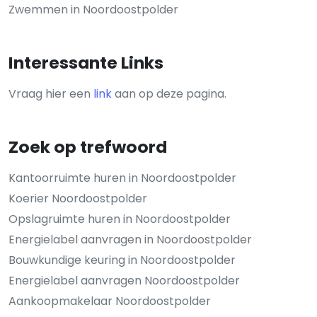
Zwemmen in Noordoostpolder
Interessante Links
Vraag hier een
link
aan op deze pagina.
Zoek op trefwoord
Kantoorruimte huren in Noordoostpolder
Koerier Noordoostpolder
Opslagruimte huren in Noordoostpolder
Energielabel aanvragen in Noordoostpolder
Bouwkundige keuring in Noordoostpolder
Energielabel aanvragen Noordoostpolder
Aankoopmakelaar Noordoostpolder