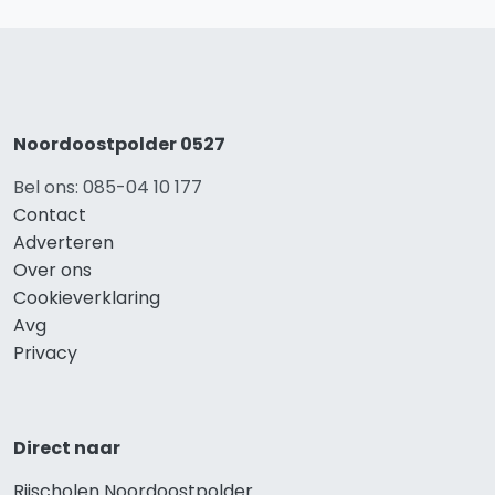
Noordoostpolder 0527
Bel ons: 085-04 10 177
Contact
Adverteren
Over ons
Cookieverklaring
Avg
Privacy
Direct naar
Rijscholen Noordoostpolder