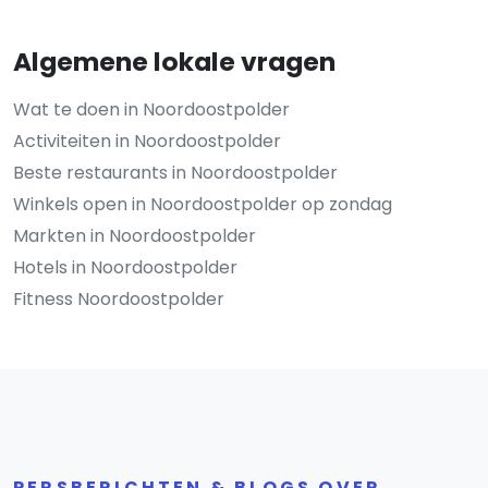
Algemene lokale vragen
Wat te doen in Noordoostpolder
Activiteiten in Noordoostpolder
Beste restaurants in Noordoostpolder
Winkels open in Noordoostpolder op zondag
Markten in Noordoostpolder
Hotels in Noordoostpolder
Fitness Noordoostpolder
PERSBERICHTEN & BLOGS OVER