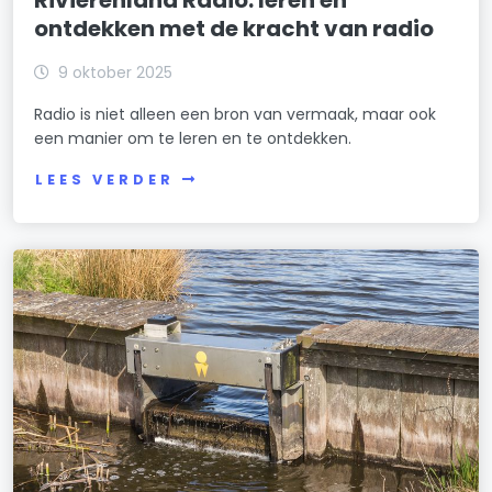
ontdekken met de kracht van radio
9 oktober 2025
Radio is niet alleen een bron van vermaak, maar ook
een manier om te leren en te ontdekken.
LEES VERDER