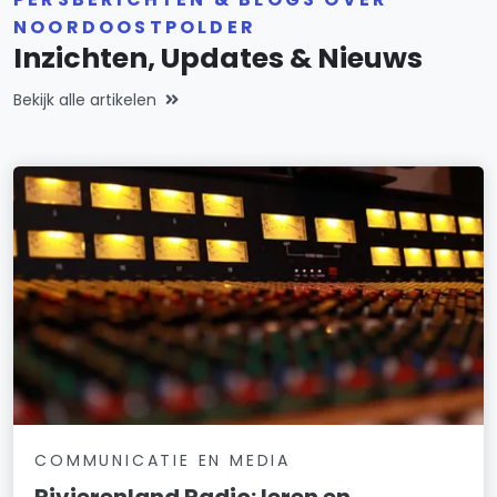
NOORDOOSTPOLDER
Inzichten, Updates & Nieuws
Bekijk alle artikelen
COMMUNICATIE EN MEDIA
Rivierenland Radio: leren en