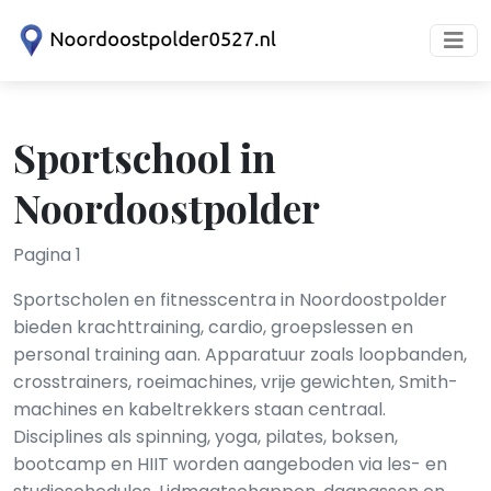
Sportschool in
Noordoostpolder
Pagina 1
Sportscholen en fitnesscentra in Noordoostpolder
bieden krachttraining, cardio, groepslessen en
personal training aan. Apparatuur zoals loopbanden,
crosstrainers, roeimachines, vrije gewichten, Smith-
machines en kabeltrekkers staan centraal.
Disciplines als spinning, yoga, pilates, boksen,
bootcamp en HIIT worden aangeboden via les- en