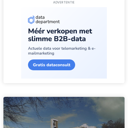
ADVERTENTIE