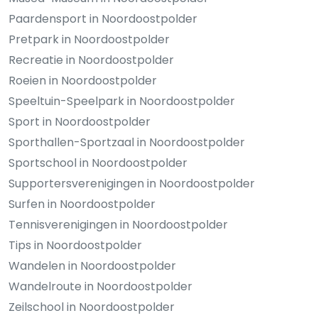
Paardensport in Noordoostpolder
Pretpark in Noordoostpolder
Recreatie in Noordoostpolder
Roeien in Noordoostpolder
Speeltuin-Speelpark in Noordoostpolder
Sport in Noordoostpolder
Sporthallen-Sportzaal in Noordoostpolder
Sportschool in Noordoostpolder
Supportersverenigingen in Noordoostpolder
Surfen in Noordoostpolder
Tennisverenigingen in Noordoostpolder
Tips in Noordoostpolder
Wandelen in Noordoostpolder
Wandelroute in Noordoostpolder
Zeilschool in Noordoostpolder