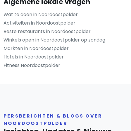
Algemene lokale vragen
Wat te doen in Noordoostpolder
Activiteiten in Noordoostpolder
Beste restaurants in Noordoostpolder
Winkels open in Noordoostpolder op zondag
Markten in Noordoostpolder
Hotels in Noordoostpolder
Fitness Noordoostpolder
PERSBERICHTEN & BLOGS OVER
NOORDOOSTPOLDER