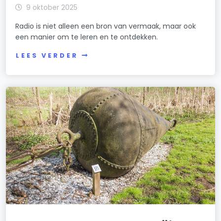
9 oktober 2025
Radio is niet alleen een bron van vermaak, maar ook
een manier om te leren en te ontdekken.
LEES VERDER