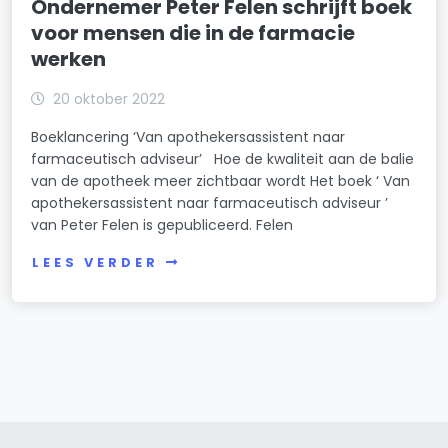
Ondernemer Peter Felen schrijft boek
voor mensen die in de farmacie
werken
20 oktober 2022
Boeklancering ‘Van apothekersassistent naar
farmaceutisch adviseur’ Hoe de kwaliteit aan de balie
van de apotheek meer zichtbaar wordt Het boek ‘ Van
apothekersassistent naar farmaceutisch adviseur ’
van Peter Felen is gepubliceerd. Felen
LEES VERDER