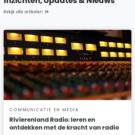
Inzichten, Updates & Nieuws
Bekijk alle artikelen
COMMUNICATIE EN MEDIA
Rivierenland Radio: leren en
ontdekken met de kracht van radio