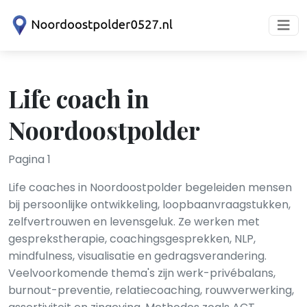
Life coach in
Noordoostpolder
Pagina 1
Life coaches in Noordoostpolder begeleiden mensen
bij persoonlijke ontwikkeling, loopbaanvraagstukken,
zelfvertrouwen en levensgeluk. Ze werken met
gesprekstherapie, coachingsgesprekken, NLP,
mindfulness, visualisatie en gedragsverandering.
Veelvoorkomende thema's zijn werk-privébalans,
burnout-preventie, relatiecoaching, rouwverwerking,