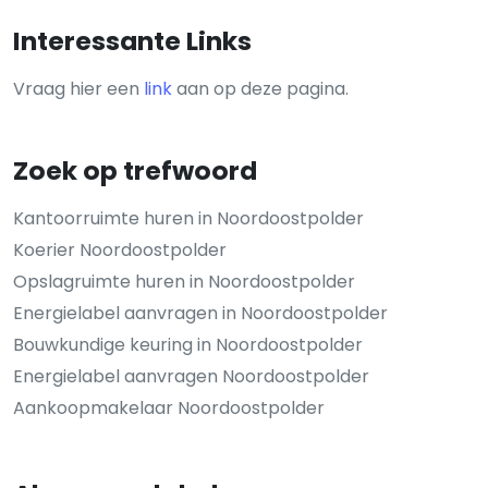
Interessante Links
Vraag hier een
link
aan op deze pagina.
Zoek op trefwoord
Kantoorruimte huren in Noordoostpolder
Koerier Noordoostpolder
Opslagruimte huren in Noordoostpolder
Energielabel aanvragen in Noordoostpolder
Bouwkundige keuring in Noordoostpolder
Energielabel aanvragen Noordoostpolder
Aankoopmakelaar Noordoostpolder