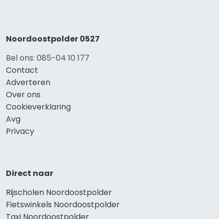
Noordoostpolder 0527
Bel ons: 085-04 10 177
Contact
Adverteren
Over ons
Cookieverklaring
Avg
Privacy
Direct naar
Rijscholen Noordoostpolder
Fietswinkels Noordoostpolder
Taxi Noordoostpolder