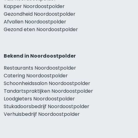
Kapper Noordoostpolder
Gezondheid Noordoostpolder
Afvallen Noordoostpolder
Gezond eten Noordoostpolder
Bekend in Noordoostpolder
Restaurants Noordoostpolder
Catering Noordoostpolder
Schoonheidssalon Noordoostpolder
Tandartspraktijken Noordoostpolder
Loodgieters Noordoostpolder
Stukadoorsbedrijf Noordoostpolder
Verhuisbedrijf Noordoostpolder