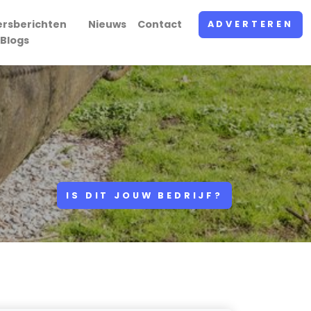
ersberichten
Nieuws
Contact
ADVERTEREN
 Blogs
IS DIT JOUW BEDRIJF?