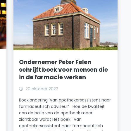
Ondernemer Peter Felen
schrijft boek voor mensen die
in de farmacie werken
20 oktober 2022
Boeklancering ‘Van apothekersassistent naar
farmaceutisch adviseur’ Hoe de kwaliteit
aan de balie van de apotheek meer
zichtbaar wordt Het boek ‘ Van
apothekersassistent naar farmaceutisch