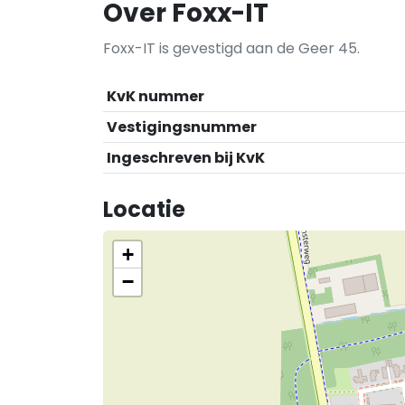
Over Foxx-IT
Foxx-IT is gevestigd aan de Geer 45.
KvK nummer
Vestigingsnummer
Ingeschreven bij KvK
Locatie
+
−