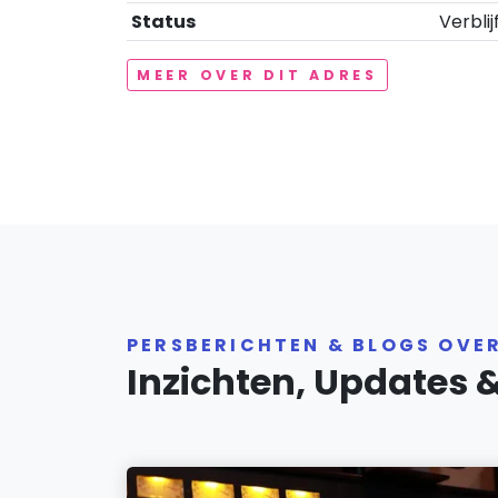
Status
Verblij
MEER OVER DIT ADRES
PERSBERICHTEN & BLOGS OV
Inzichten, Updates 