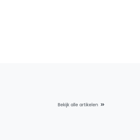
Bekijk alle artikelen