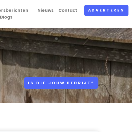
ersberichten
Nieuws
Contact
ADVERTEREN
 Blogs
IS DIT JOUW BEDRIJF?