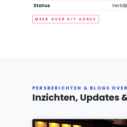
Status
Verblij
MEER OVER DIT ADRES
PERSBERICHTEN & BLOGS OV
Inzichten, Updates 