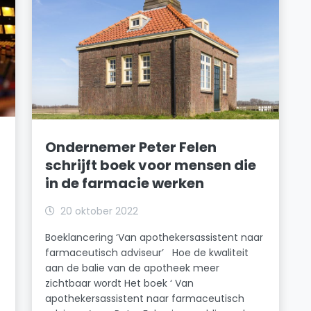
Ondernemer Peter Felen
schrijft boek voor mensen die
in de farmacie werken
20 oktober 2022
Boeklancering ‘Van apothekersassistent naar
farmaceutisch adviseur’ Hoe de kwaliteit
aan de balie van de apotheek meer
zichtbaar wordt Het boek ‘ Van
apothekersassistent naar farmaceutisch