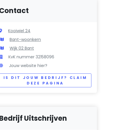
Contact
Kooiwiel 24
Bant-woonkern
Wijk 02 Bant
KvK nummer 32158096
Jouw website hier?
IS DIT JOUW BEDRIJF? CLAIM
DEZE PAGINA
Bedrijf Uitschrijven