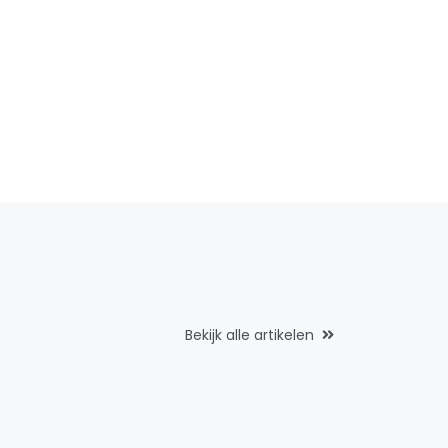
Bekijk alle artikelen