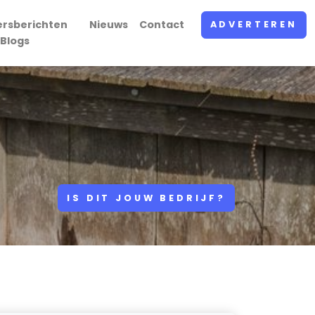
ersberichten
Nieuws
Contact
ADVERTEREN
 Blogs
IS DIT JOUW BEDRIJF?