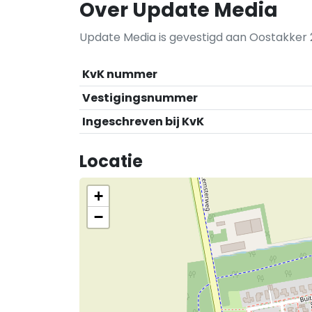
Over Update Media
Update Media is gevestigd aan Oostakker 
KvK nummer
Vestigingsnummer
Ingeschreven bij KvK
Locatie
+
−