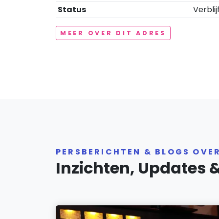
Status
Verblij
MEER OVER DIT ADRES
PERSBERICHTEN & BLOGS OV
Inzichten, Updates 