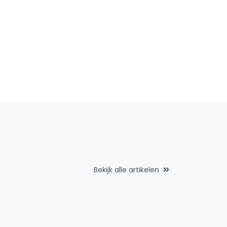
Bekijk alle artikelen