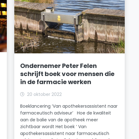
Ondernemer Peter Felen
schrijft boek voor mensen die
in de farmacie werken
20 oktober 2022
Boeklancering ‘Van apothekersassistent naar
farmaceutisch adviseur’ Hoe de kwaliteit
aan de balie van de apotheek meer
zichtbaar wordt Het boek ‘ Van
apothekersassistent naar farmaceutisch