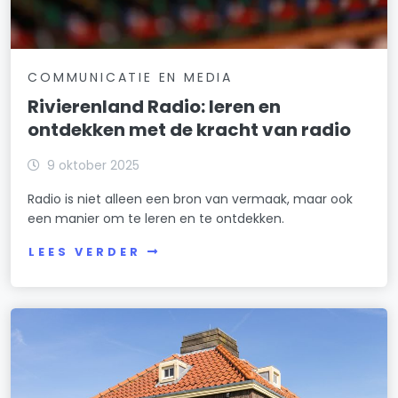
COMMUNICATIE EN MEDIA
Rivierenland Radio: leren en
ontdekken met de kracht van radio
9 oktober 2025
Radio is niet alleen een bron van vermaak, maar ook
een manier om te leren en te ontdekken.
LEES VERDER