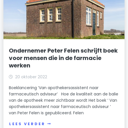
Ondernemer Peter Felen schrijft boek
voor mensen die in de farmacie
werken
20 oktober 2022
Boeklancering ‘Van apothekersassistent naar
farmaceutisch adviseur’ Hoe de kwaliteit aan de balie
van de apotheek meer zichtbaar wordt Het boek ‘ Van
apothekersassistent naar farmaceutisch adviseur ’
van Peter Felen is gepubliceerd. Felen
LEES VERDER