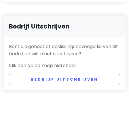
Bedrijf Uitschrijven
Bent u eigenaar of beslissingsbevoegd lid van dit
bedrijf en wilt u het uitschrijven?
Klik dan op de knop hieronder.
BEDRIJF UITSCHRIJVEN