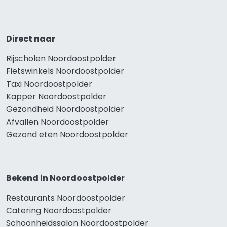
Direct naar
Rijscholen Noordoostpolder
Fietswinkels Noordoostpolder
Taxi Noordoostpolder
Kapper Noordoostpolder
Gezondheid Noordoostpolder
Afvallen Noordoostpolder
Gezond eten Noordoostpolder
Bekend in Noordoostpolder
Restaurants Noordoostpolder
Catering Noordoostpolder
Schoonheidssalon Noordoostpolder