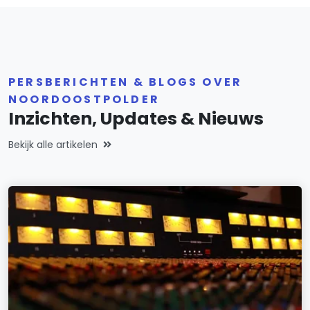
PERSBERICHTEN & BLOGS OVER
NOORDOOSTPOLDER
Inzichten, Updates & Nieuws
Bekijk alle artikelen