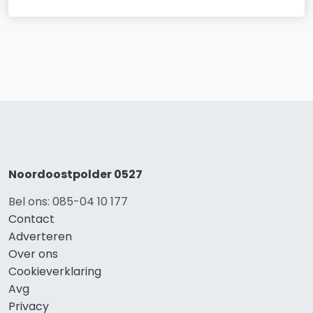
Noordoostpolder 0527
Bel ons: 085-04 10 177
Contact
Adverteren
Over ons
Cookieverklaring
Avg
Privacy