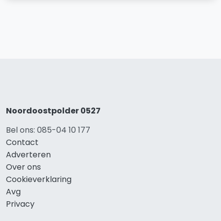
Noordoostpolder 0527
Bel ons: 085-04 10 177
Contact
Adverteren
Over ons
Cookieverklaring
Avg
Privacy