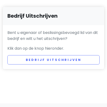
Bedrijf Uitschrijven
Bent u eigenaar of beslissingsbevoegd lid van dit
bedrijf en wilt u het uitschrijven?
Klik dan op de knop hieronder.
BEDRIJF UITSCHRIJVEN