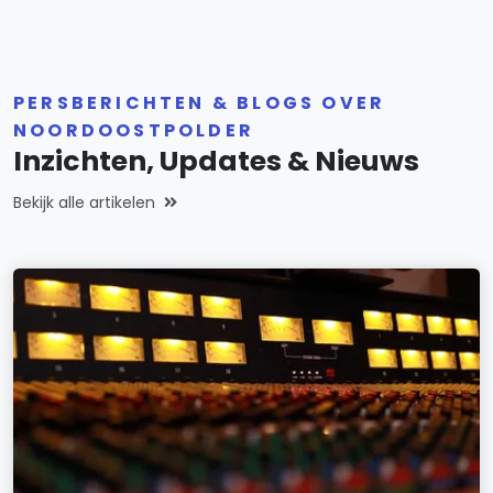
PERSBERICHTEN & BLOGS OVER
NOORDOOSTPOLDER
Inzichten, Updates & Nieuws
Bekijk alle artikelen