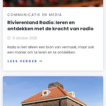
COMMUNICATIE EN MEDIA
Rivierenland Radio: leren en
ontdekken met de kracht van radio
9 oktober 2025
Radio is niet alleen een bron van vermaak, maar ook
een manier om te leren en te ontdekken.
LEES VERDER