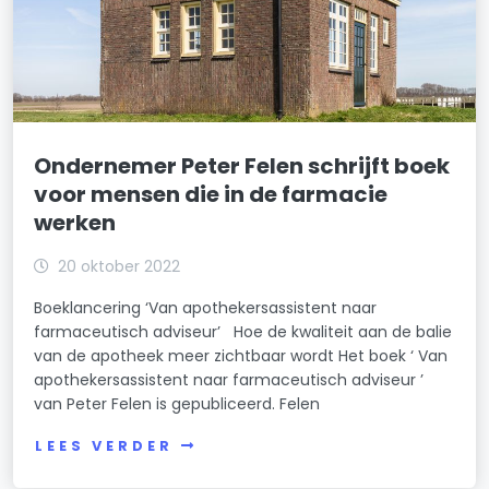
Ondernemer Peter Felen schrijft boek
voor mensen die in de farmacie
werken
20 oktober 2022
Boeklancering ‘Van apothekersassistent naar
farmaceutisch adviseur’ Hoe de kwaliteit aan de balie
van de apotheek meer zichtbaar wordt Het boek ‘ Van
apothekersassistent naar farmaceutisch adviseur ’
van Peter Felen is gepubliceerd. Felen
LEES VERDER