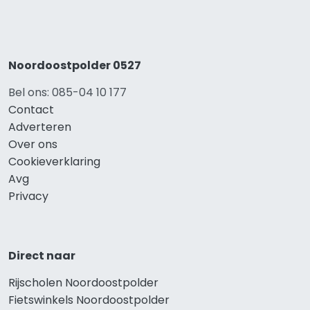
Noordoostpolder 0527
Bel ons: 085-04 10 177
Contact
Adverteren
Over ons
Cookieverklaring
Avg
Privacy
Direct naar
Rijscholen Noordoostpolder
Fietswinkels Noordoostpolder