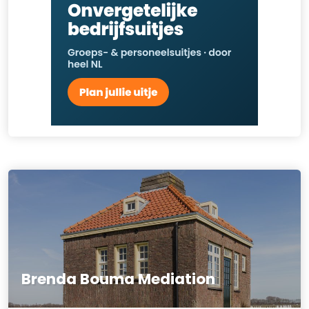
Brenda Bouma Mediation