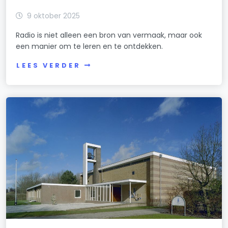
9 oktober 2025
Radio is niet alleen een bron van vermaak, maar ook
een manier om te leren en te ontdekken.
LEES VERDER