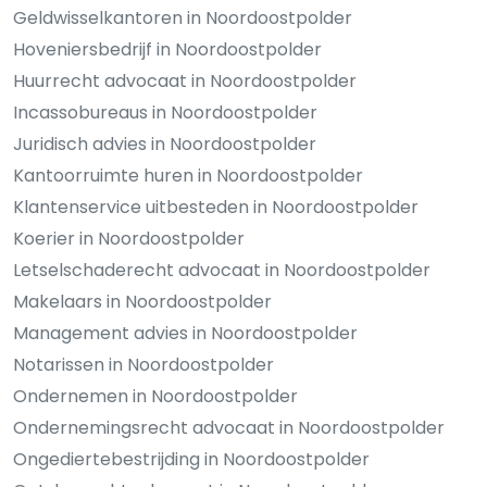
Geldwisselkantoren in Noordoostpolder
Hoveniersbedrijf in Noordoostpolder
Huurrecht advocaat in Noordoostpolder
Incassobureaus in Noordoostpolder
Juridisch advies in Noordoostpolder
Kantoorruimte huren in Noordoostpolder
Klantenservice uitbesteden in Noordoostpolder
Koerier in Noordoostpolder
Letselschaderecht advocaat in Noordoostpolder
Makelaars in Noordoostpolder
Management advies in Noordoostpolder
Notarissen in Noordoostpolder
Ondernemen in Noordoostpolder
Ondernemingsrecht advocaat in Noordoostpolder
Ongediertebestrijding in Noordoostpolder