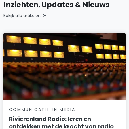
Inzichten, Updates & Nieuws
Bekijk alle artikelen
COMMUNICATIE EN MEDIA
Rivierenland Radio: leren en
ontdekken met de kracht van radio