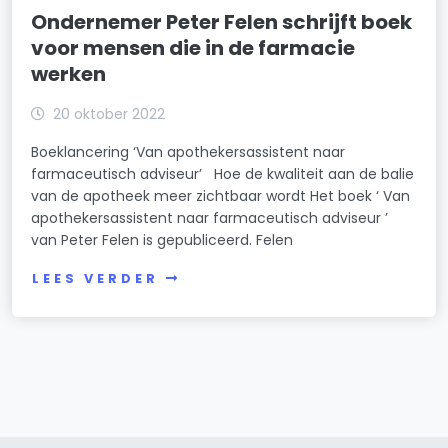
Ondernemer Peter Felen schrijft boek
voor mensen die in de farmacie
werken
20 oktober 2022
Boeklancering ‘Van apothekersassistent naar
farmaceutisch adviseur’ Hoe de kwaliteit aan de balie
van de apotheek meer zichtbaar wordt Het boek ‘ Van
apothekersassistent naar farmaceutisch adviseur ’
van Peter Felen is gepubliceerd. Felen
LEES VERDER