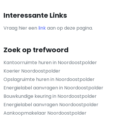
Interessante Links
Vraag hier een
link
aan op deze pagina.
Zoek op trefwoord
Kantoorruimte huren in Noordoostpolder
Koerier Noordoostpolder
Opslagruimte huren in Noordoostpolder
Energielabel aanvragen in Noordoostpolder
Bouwkundige keuring in Noordoostpolder
Energielabel aanvragen Noordoostpolder
Aankoopmakelaar Noordoostpolder