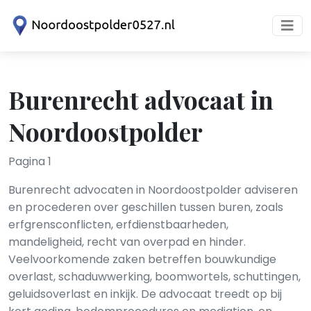
Burenrecht advocaat in
Noordoostpolder
Pagina 1
Burenrecht advocaten in Noordoostpolder adviseren
en procederen over geschillen tussen buren, zoals
erfgrensconflicten, erfdienstbaarheden,
mandeligheid, recht van overpad en hinder.
Veelvoorkomende zaken betreffen bouwkundige
overlast, schaduwwerking, boomwortels, schuttingen,
geluidsoverlast en inkijk. De advocaat treedt op bij