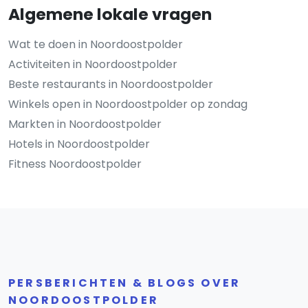
Algemene lokale vragen
Wat te doen in Noordoostpolder
Activiteiten in Noordoostpolder
Beste restaurants in Noordoostpolder
Winkels open in Noordoostpolder op zondag
Markten in Noordoostpolder
Hotels in Noordoostpolder
Fitness Noordoostpolder
PERSBERICHTEN & BLOGS OVER
NOORDOOSTPOLDER