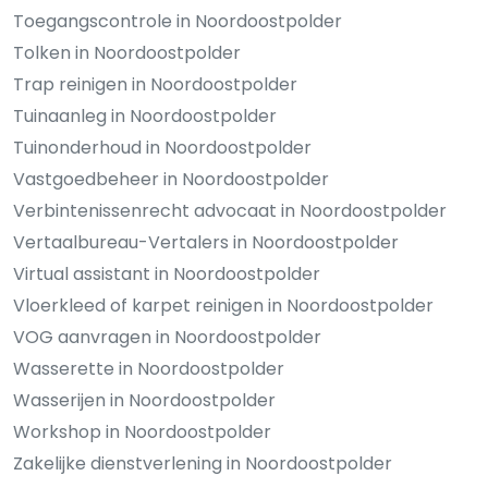
Toegangscontrole in Noordoostpolder
Tolken in Noordoostpolder
Trap reinigen in Noordoostpolder
Tuinaanleg in Noordoostpolder
Tuinonderhoud in Noordoostpolder
Vastgoedbeheer in Noordoostpolder
Verbintenissenrecht advocaat in Noordoostpolder
Vertaalbureau-Vertalers in Noordoostpolder
Virtual assistant in Noordoostpolder
Vloerkleed of karpet reinigen in Noordoostpolder
VOG aanvragen in Noordoostpolder
Wasserette in Noordoostpolder
Wasserijen in Noordoostpolder
Workshop in Noordoostpolder
Zakelijke dienstverlening in Noordoostpolder