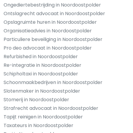
Ongediertebestrijding in Noordoostpolder
Ontslagrecht advocaat in Noordoostpolder
Opslagruimte huren in Noordoostpolder
Organisatieadvies in Noordoostpolder
Particuliere beveiliging in Noordoostpolder
Pro deo advocaat in Noordoostpolder
Refurbished in Noordoostpolder
Re-integratie in Noordoostpolder
Schipholtaxi in Noordoostpolder
Schoonmaakbedrijven in Noordoostpolder
Slotenmaker in Noordoostpolder
Stomerij in Noordoostpolder
Strafrecht advocaat in Noordoostpolder
Tapijt reinigen in Noordoostpolder
Taxateurs in Noordoostpolder