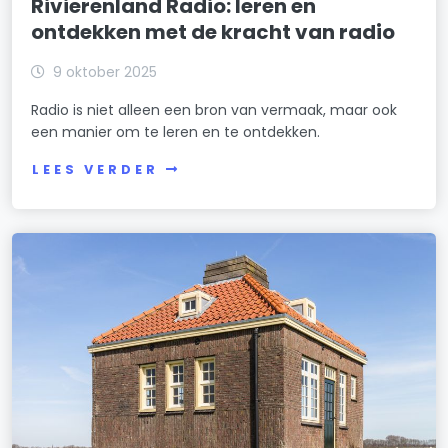
Rivierenland Radio: leren en
ontdekken met de kracht van radio
9 oktober 2025
Radio is niet alleen een bron van vermaak, maar ook
een manier om te leren en te ontdekken.
LEES VERDER