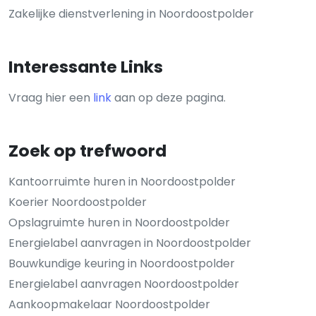
Zakelijke dienstverlening in Noordoostpolder
Interessante Links
Vraag hier een
link
aan op deze pagina.
Zoek op trefwoord
Kantoorruimte huren in Noordoostpolder
Koerier Noordoostpolder
Opslagruimte huren in Noordoostpolder
Energielabel aanvragen in Noordoostpolder
Bouwkundige keuring in Noordoostpolder
Energielabel aanvragen Noordoostpolder
Aankoopmakelaar Noordoostpolder