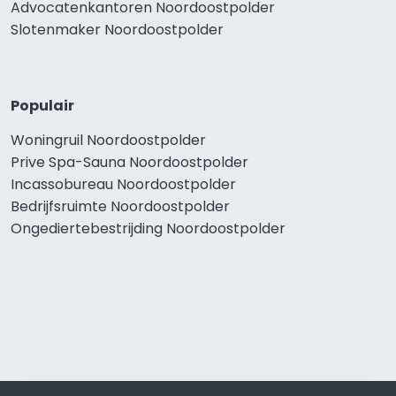
Advocatenkantoren Noordoostpolder
Slotenmaker Noordoostpolder
Populair
Woningruil Noordoostpolder
Prive Spa-Sauna Noordoostpolder
Incassobureau Noordoostpolder
Bedrijfsruimte Noordoostpolder
Ongediertebestrijding Noordoostpolder