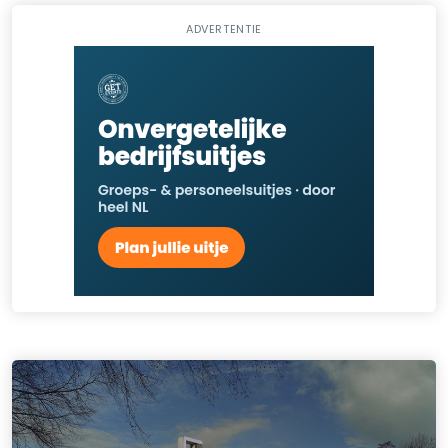
ADVERTENTIE