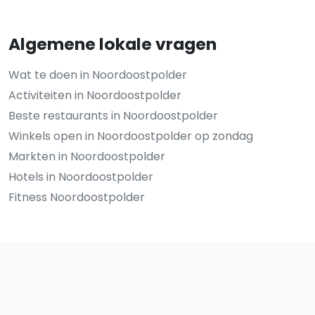
Algemene lokale vragen
Wat te doen in Noordoostpolder
Activiteiten in Noordoostpolder
Beste restaurants in Noordoostpolder
Winkels open in Noordoostpolder op zondag
Markten in Noordoostpolder
Hotels in Noordoostpolder
Fitness Noordoostpolder