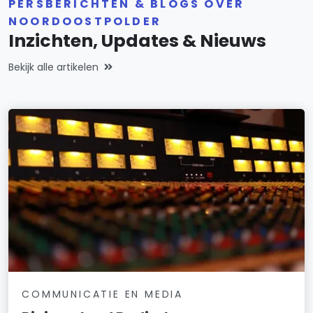
PERSBERICHTEN & BLOGS OVER
NOORDOOSTPOLDER
Inzichten, Updates & Nieuws
Bekijk alle artikelen
COMMUNICATIE EN MEDIA