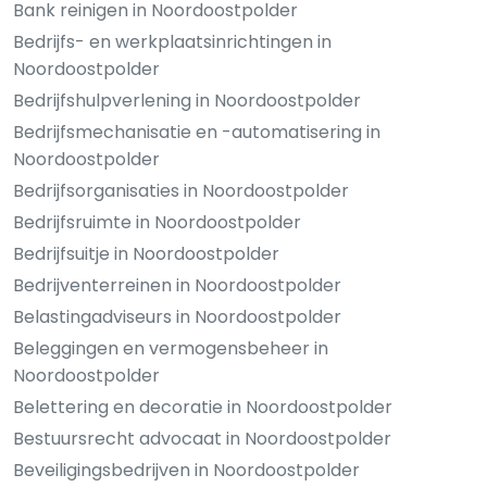
Bank reinigen in Noordoostpolder
Bedrijfs- en werkplaatsinrichtingen in
Noordoostpolder
Bedrijfshulpverlening in Noordoostpolder
Bedrijfsmechanisatie en -automatisering in
Noordoostpolder
Bedrijfsorganisaties in Noordoostpolder
Bedrijfsruimte in Noordoostpolder
Bedrijfsuitje in Noordoostpolder
Bedrijventerreinen in Noordoostpolder
Belastingadviseurs in Noordoostpolder
Beleggingen en vermogensbeheer in
Noordoostpolder
Belettering en decoratie in Noordoostpolder
Bestuursrecht advocaat in Noordoostpolder
Beveiligingsbedrijven in Noordoostpolder