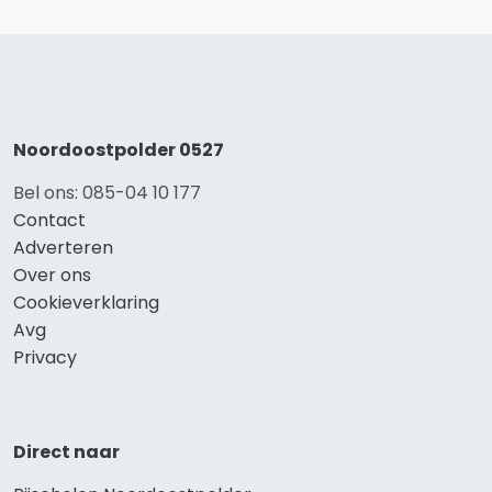
Noordoostpolder 0527
Bel ons: 085-04 10 177
Contact
Adverteren
Over ons
Cookieverklaring
Avg
Privacy
Direct naar