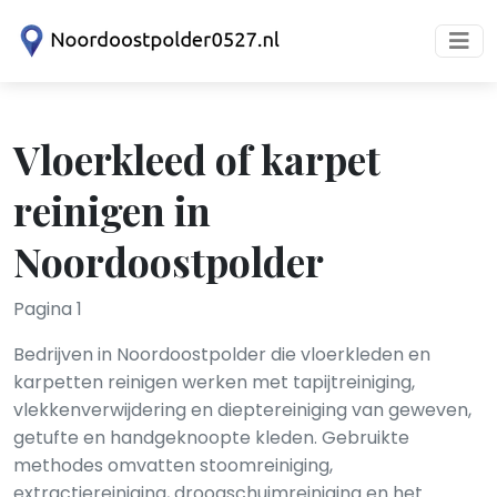
Vloerkleed of karpet
reinigen in
Noordoostpolder
Pagina 1
Bedrijven in Noordoostpolder die vloerkleden en
karpetten reinigen werken met tapijtreiniging,
vlekkenverwijdering en dieptereiniging van geweven,
getufte en handgeknoopte kleden. Gebruikte
methodes omvatten stoomreiniging,
extractiereiniging, droogschuimreiniging en het