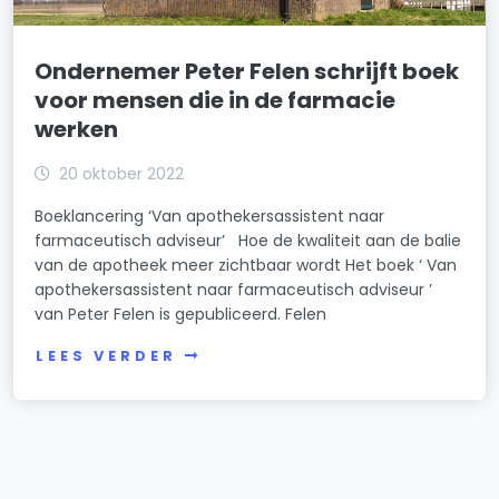
Ondernemer Peter Felen schrijft boek
voor mensen die in de farmacie
werken
20 oktober 2022
Boeklancering ‘Van apothekersassistent naar
farmaceutisch adviseur’ Hoe de kwaliteit aan de balie
van de apotheek meer zichtbaar wordt Het boek ‘ Van
apothekersassistent naar farmaceutisch adviseur ’
van Peter Felen is gepubliceerd. Felen
LEES VERDER